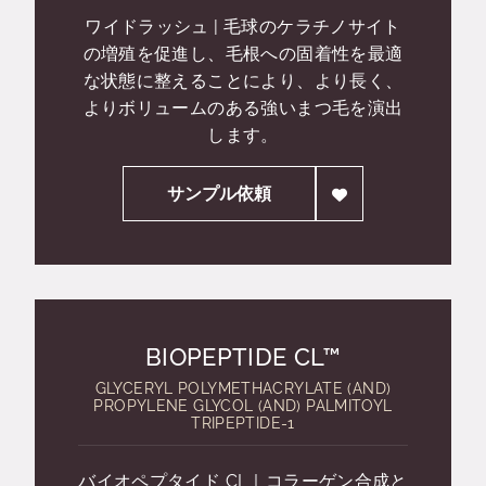
ワイドラッシュ | 毛球のケラチノサイト
の増殖を促進し、毛根への固着性を最適
な状態に整えることにより、より長く、
よりボリュームのある強いまつ毛を演出
します。
サンプル依頼
BIOPEPTIDE CL™
GLYCERYL POLYMETHACRYLATE (AND)
PROPYLENE GLYCOL (AND) PALMITOYL
TRIPEPTIDE-1
バイオペプタイド CL｜コラーゲン合成と