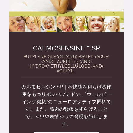
CALMOSENSINE™ SP
BUTYLENE GLYCOL (AND) WATER (AQUA)
(AND) LAURETH-3 (AND)
HYDROXYETHYLCELLULOSE (AND)
ACETYL...
カルモセンシン SP｜不快感を和らげる作
用をもつリポジペプチドで、“ウェルビー
イング発想”のニューロアクティブ原料で
す。また、筋肉の緊張を和らげること
で、シワや表情ジワの発現を防止しま
す。