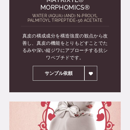
MORPHOMICS®
WATER (AQUA) (AND) N-PROLYL
PALMITOYL TRIPEPTIDE-56 ACETATE
真皮の構成成分を構造強度の観点から改
善し、真皮の機能をとりもどすことでた
るみや深い縦ジワにアプローチする抗シ
ワペプチドです。
サンプル依頼