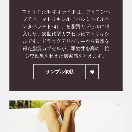
マトリキシル ネオライドは、アイコンペ
プチド「マトリキシル（パルミトイルペ
ンタペプチド-4）」を脂質カプセルに封
入した、次世代型カプセル化マトリキシ
ルです。ドラッグデリバリ―から着想を
得た脂質カプセルが、即効性を高め、抗
シワ効果を超えた肌実感を叶えます。
サンプル依頼