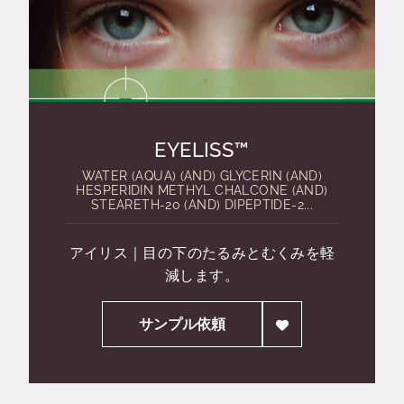
EYELISS™
WATER (AQUA) (AND) GLYCERIN (AND)
HESPERIDIN METHYL CHALCONE (AND)
STEARETH-20 (AND) DIPEPTIDE-2...
アイリス｜目の下のたるみとむくみを軽
減します。
サンプル依頼