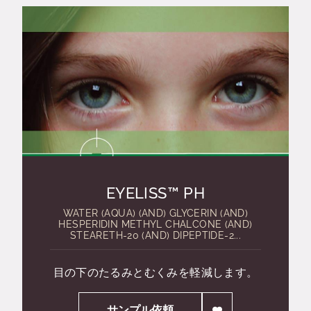
EYELISS™ PH
WATER (AQUA) (AND) GLYCERIN (AND)
HESPERIDIN METHYL CHALCONE (AND)
STEARETH-20 (AND) DIPEPTIDE-2...
目の下のたるみとむくみを軽減します。
サンプル依頼