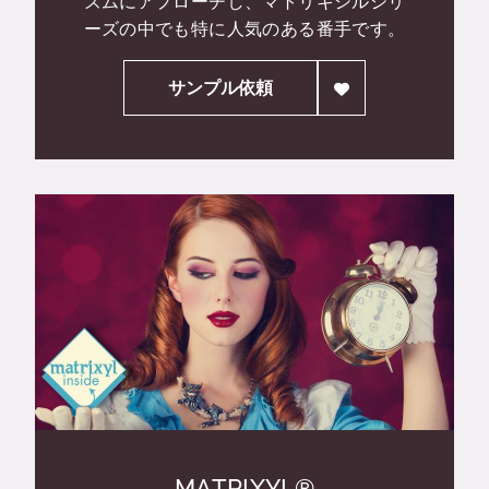
ズムにアプローチし、マトリキシルシリ
ーズの中でも特に人気のある番手です。
サンプル依頼
MATRIXYL®