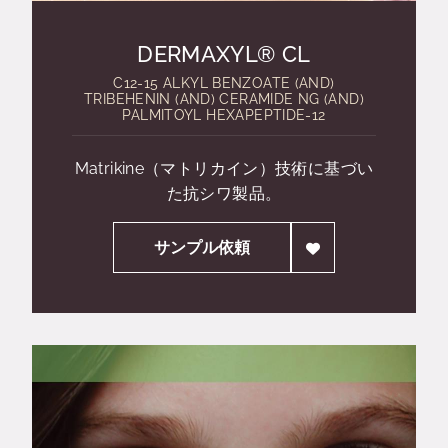
DERMAXYL® CL
C12-15 ALKYL BENZOATE (AND)
TRIBEHENIN (AND) CERAMIDE NG (AND)
PALMITOYL HEXAPEPTIDE-12
Matrikine（マトリカイン）技術に基づい
た抗シワ製品。
サンプル依頼