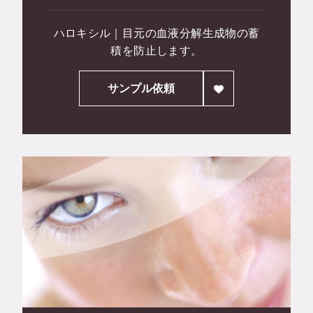
ハロキシル｜目元の血液分解生成物の蓄
積を防止します。
サンプル依頼