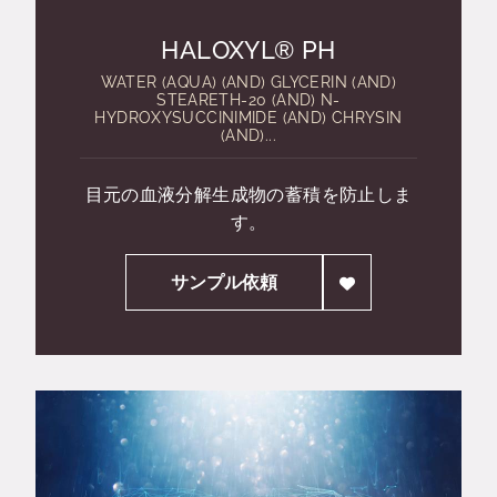
HALOXYL® PH
WATER (AQUA) (AND) GLYCERIN (AND)
STEARETH-20 (AND) N-
HYDROXYSUCCINIMIDE (AND) CHRYSIN
(AND)...
目元の血液分解生成物の蓄積を防止しま
す。
サンプル依頼